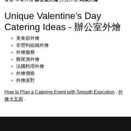
Unique Valentine’s Day
Catering Ideas - 辦公室外燴
美食節外燴
非營利組織外燴
外燴服務
雞尾酒外燴
法國料理外燴
外燴價格
外燴派對
How to Plan a Catering Event with Smooth Execution
.
外
燴大主廚
.