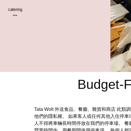
Budget-F
Tata Wolt 外送食品、餐廳、雜貨和商
他們的隱私權。 如果客人或任何其他入住停車
人不得將車輛長時間停放在我們的停車場。 餐
營業時間內、用餐期間使用停車場。 每個人都