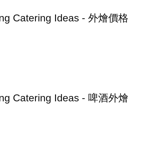
ing Catering Ideas - 外燴價格
ing Catering Ideas - 啤酒外燴