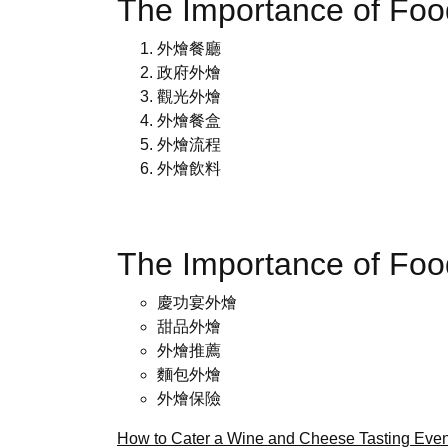
The Importance of Fo
外燴餐廳
政府外燴
觀光外燴
外燴餐盒
外燴流程
外燴飲料
The Importance of Fo
慶功宴外燴
甜品外燴
外燴推薦
麵包外燴
外燴保險
How to Cater a Wine and Cheese Tasting Even