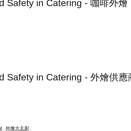
od Safety in Catering - 咖啡外燴
od Safety in Catering - 外燴供
t
.
外燴大主廚
.