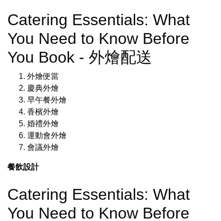
Catering Essentials: What
You Need to Know Before
You Book - 外燴配送
外燴便當
慶典外燴
早午餐外燴
香檳外燴
婚禮外燴
運動會外燴
會議外燴
餐飲設計
Catering Essentials: What
You Need to Know Before