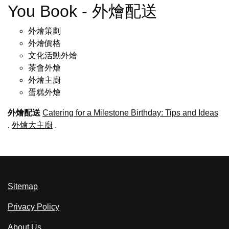
You Book - 外燴配送
外燴策劃
外燴價格
文化活動外燴
茶會外燴
外燴主廚
蛋糕外燴
外燴配送
Catering for a Milestone Birthday: Tips and Ideas
.
外燴大主廚
.
Sitemap
Privacy Policy
About Us